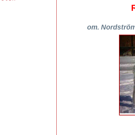
om. Nordström