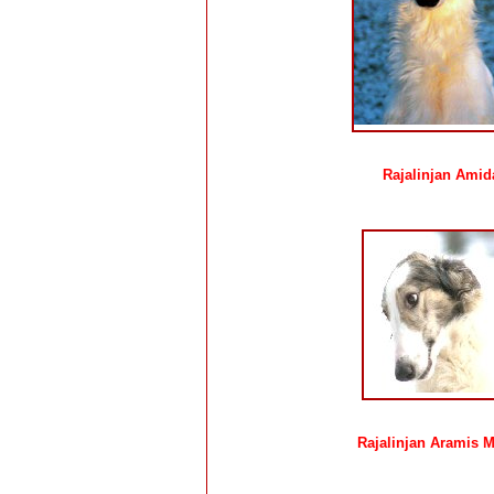
Rajalinjan Amid
Rajalinjan Aramis M