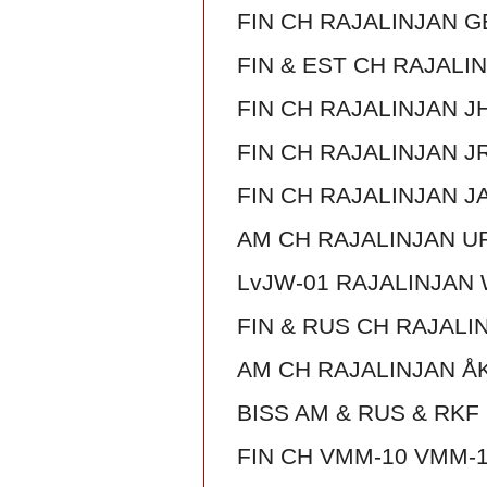
FIN CH RAJALINJAN 
FIN & EST CH RAJALI
FIN CH RAJALINJAN J
FIN CH RAJALINJAN 
FIN CH RAJALINJAN 
AM CH RAJALINJAN U
LvJW-01 RAJALINJAN
FIN & RUS CH RAJAL
AM CH RAJALINJAN Å
BISS AM & RUS & RKF
FIN CH VMM-10 VMM-