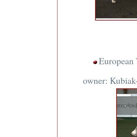
European 
owner: Kubiak