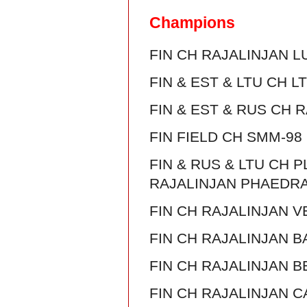
Champions
FIN CH RAJALINJAN 
FIN & EST & LTU CH
FIN & EST & RUS CH 
FIN FIELD CH SMM-9
FIN & RUS & LTU CH 
RAJALINJAN PHAEDR
FIN CH RAJALINJAN 
FIN CH RAJALINJAN 
FIN CH RAJALINJAN B
FIN CH RAJALINJAN 