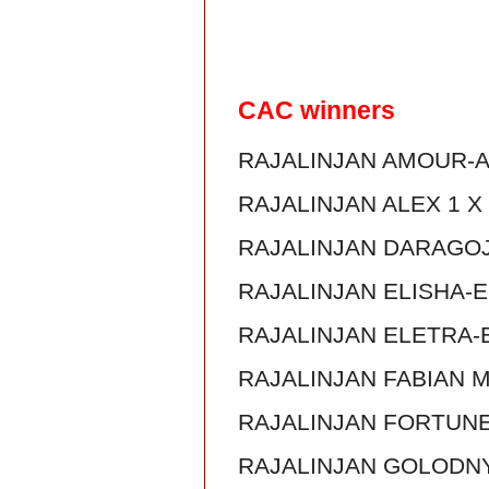
CAC winners
RAJALINJAN AMOUR-A
RAJALINJAN ALEX 1 X
RAJALINJAN DARAGOJ
RAJALINJAN ELISHA-E
RAJALINJAN ELETRA-ES
RAJALINJAN FABIAN M
RAJALINJAN FORTUNE 
RAJALINJAN GOLODNY