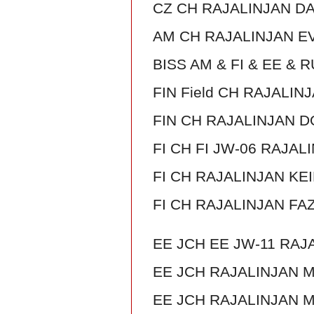
CZ CH RAJALINJAN D
AM CH RAJALINJAN E
BISS AM & FI & EE & 
FIN Field CH RAJALIN
FIN CH RAJALINJAN 
FI CH FI JW-06 RAJAL
FI CH RAJALINJAN KE
FI CH RAJALINJAN FA
EE JCH EE JW-11 RAJ
EE JCH RAJALINJAN 
EE JCH RAJALINJAN