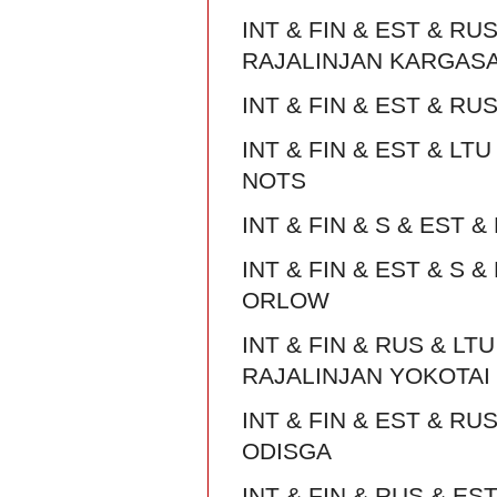
INT & FIN & EST & RU
RAJALINJAN KARGAS
INT & FIN & EST & RU
INT & FIN & EST & L
NOTS
INT & FIN & S & EST 
INT & FIN & EST & S
ORLOW
INT & FIN & RUS & L
RAJALINJAN YOKOTAI
INT & FIN & EST & RU
ODISGA
INT & FIN & RUS & ES