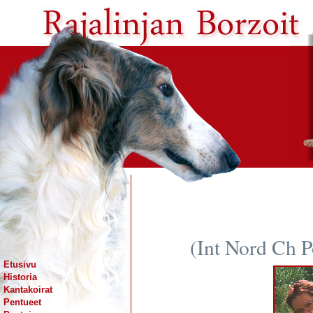
(Int Nord Ch 
Etusivu
Historia
Kantakoirat
Pentueet